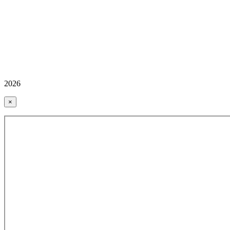
2026
×