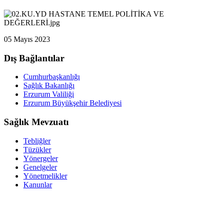
05 Mayıs 2023
Dış Bağlantılar
Cumhurbaşkanlığı
Sağlık Bakanlığı
Erzurum Valiliği
Erzurum Büyükşehir Belediyesi
Sağlık Mevzuatı
Tebliğler
Tüzükler
Yönergeler
Genelgeler
Yönetmelikler
Kanunlar