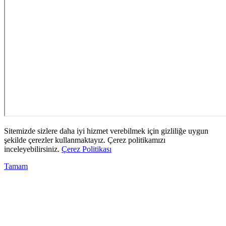
Sitemizde sizlere daha iyi hizmet verebilmek için gizliliğe uygun
şekilde çerezler kullanmaktayız. Çerez politikamızı
inceleyebilirsiniz.
Çerez Politikası
Tamam