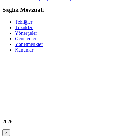
Sağlık Mevzuatı
Tebliğler
Tüzükler
Yönergeler
Genelgeler
Yönetmelikler
Kanunlar
2026
×