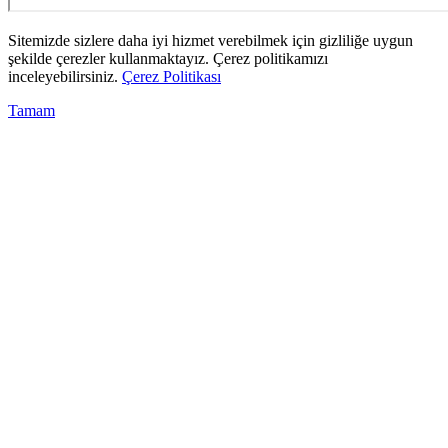
Sitemizde sizlere daha iyi hizmet verebilmek için gizliliğe uygun
şekilde çerezler kullanmaktayız. Çerez politikamızı
inceleyebilirsiniz.
Çerez Politikası
Tamam