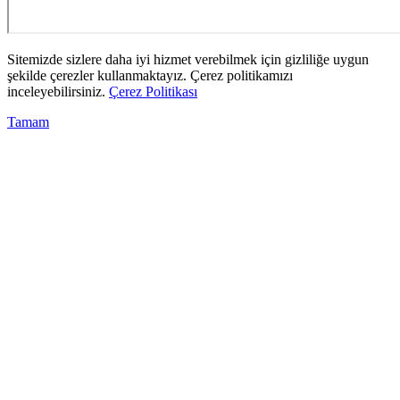
Sitemizde sizlere daha iyi hizmet verebilmek için gizliliğe uygun
şekilde çerezler kullanmaktayız. Çerez politikamızı
inceleyebilirsiniz.
Çerez Politikası
Tamam